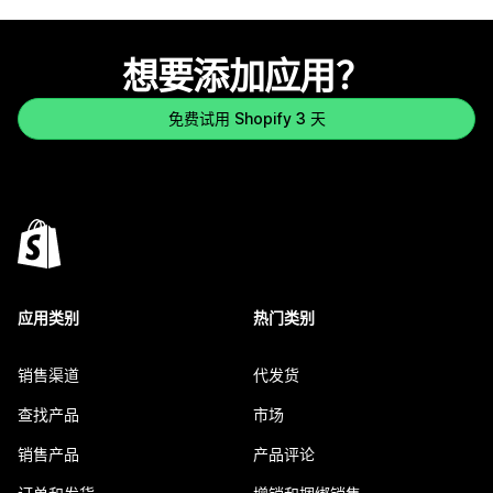
想要添加应用？
免费试用 Shopify 3 天
应用类别
热门类别
销售渠道
代发货
查找产品
市场
销售产品
产品评论