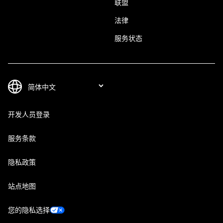
联盟
法律
服务状态
开发人员登录
服务条款
隐私政策
站点地图
您的隐私选择