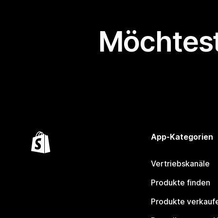
Möchtest
App-Kategorien
Vertriebskanäle
Produkte finden
Produkte verkauf