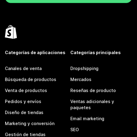
Categorías de aplicaciones
Categorías principales
Canales de venta
Dropshipping
Búsqueda de productos
Mercados
Venta de productos
Reseñas de producto
Pedidos y envíos
Ventas adicionales y
paquetes
Diseño de tiendas
Email marketing
Marketing y conversión
SEO
Gestión de tiendas