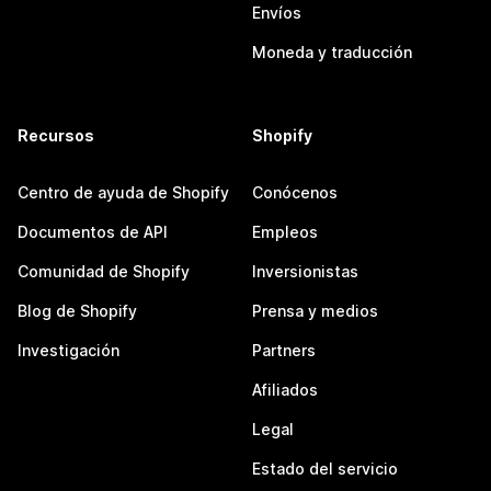
Envíos
Moneda y traducción
Recursos
Shopify
Centro de ayuda de Shopify
Conócenos
Documentos de API
Empleos
Comunidad de Shopify
Inversionistas
Blog de Shopify
Prensa y medios
Investigación
Partners
Afiliados
Legal
Estado del servicio