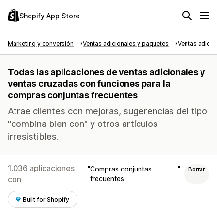
Shopify App Store
Marketing y conversión
Ventas adicionales y paquetes
Ventas adicio
Todas las aplicaciones de ventas adicionales y
ventas cruzadas con funciones para la
compras conjuntas frecuentes
Atrae clientes con mejoras, sugerencias del tipo
"combina bien con" y otros artículos
irresistibles.
1.036 aplicaciones
Compras conjuntas
Borrar
con
frecuentes
Built for Shopify