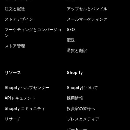
注文と配送
アップセルとバンドル
ストアデザイン
メールマーケティング
マーケティングとコンバージョ
SEO
ン
配送
ストア管理
通貨と翻訳
リソース
Shopify
Shopify ヘルプセンター
Shopifyについて
APIドキュメント
採用情報
Shopify コミュニティ
投資家の皆様へ
リサーチ
プレスとメディア
パートナー