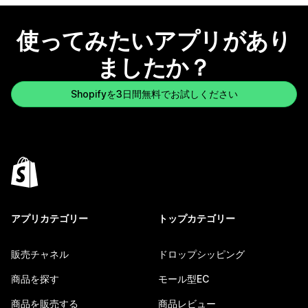
使ってみたいアプリがあり
ましたか？
Shopifyを3日間無料でお試しください
アプリカテゴリー
トップカテゴリー
販売チャネル
ドロップシッピング
商品を探す
モール型EC
商品を販売する
商品レビュー