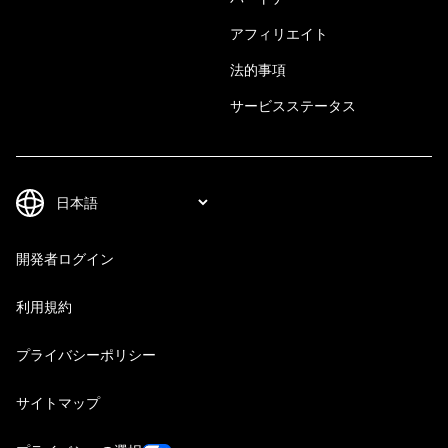
アフィリエイト
法的事項
サービスステータス
開発者ログイン
利用規約
プライバシーポリシー
サイトマップ