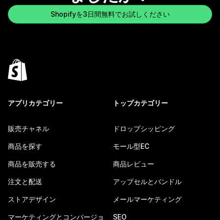
Shopifyを3日間無料でお試しください
アプリカテゴリー
トップカテゴリー
販売チャネル
ドロップシッピング
商品を探す
モール型EC
商品を販売する
商品レビュー
注文と配送
アップセルとバンドル
ストアデザイン
メールマーケティング
マーケティングとコンバージョ
SEO