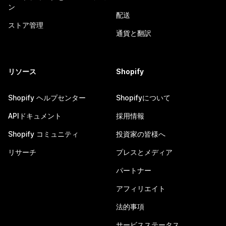
ン
配送
ストア管理
通貨と翻訳
リソース
Shopify
Shopify ヘルプセンター
Shopifyについて
APIドキュメント
採用情報
Shopify コミュニティ
投資家の皆様へ
リサーチ
プレスとメディア
パートナー
アフィリエイト
法的事項
サービスステータス