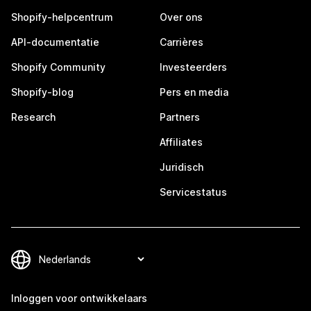
Shopify-helpcentrum
Over ons
API-documentatie
Carrières
Shopify Community
Investeerders
Shopify-blog
Pers en media
Research
Partners
Affiliates
Juridisch
Servicestatus
Inloggen voor ontwikkelaars