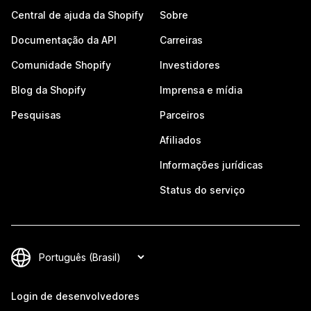
Central de ajuda da Shopify
Sobre
Documentação da API
Carreiras
Comunidade Shopify
Investidores
Blog da Shopify
Imprensa e mídia
Pesquisas
Parceiros
Afiliados
Informações jurídicas
Status do serviço
Login de desenvolvedores