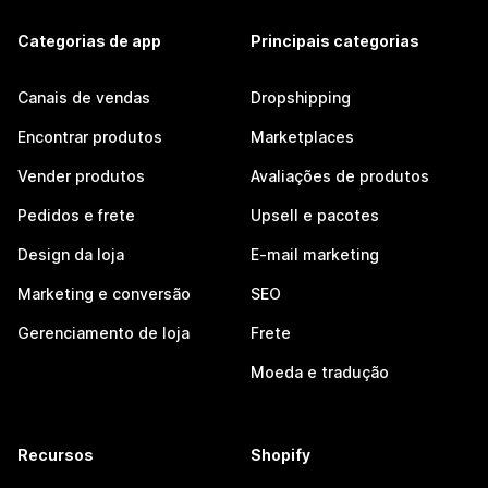
Categorias de app
Principais categorias
Canais de vendas
Dropshipping
Encontrar produtos
Marketplaces
Vender produtos
Avaliações de produtos
Pedidos e frete
Upsell e pacotes
Design da loja
E-mail marketing
Marketing e conversão
SEO
Gerenciamento de loja
Frete
Moeda e tradução
Recursos
Shopify