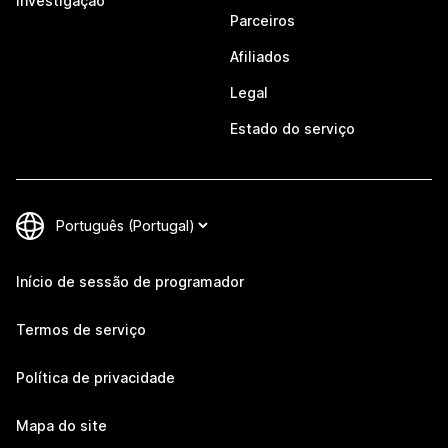
Investigação
Parceiros
Afiliados
Legal
Estado do serviço
Início de sessão de programador
Termos de serviço
Política de privacidade
Mapa do site