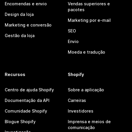
Encomendas e envio
Vendas superiores e
pacotes
Design da loja
Marketing por e-mail
Marketing e conversão
SEO
Gestão da loja
Envio
Moeda e tradução
Recursos
Shopify
Centro de ajuda Shopify
Sobre a aplicação
Documentação da API
Carreiras
Comunidade Shopify
Investidores
Blogue Shopify
Imprensa e meios de
comunicação