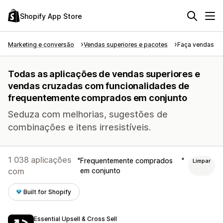
Shopify App Store
Marketing e conversão
Vendas superiores e pacotes
Faça vendas su
Todas as aplicações de vendas superiores e
vendas cruzadas com funcionalidades de
frequentemente comprados em conjunto
Seduza com melhorias, sugestões de
combinações e itens irresistíveis.
1 038 aplicações
Frequentemente comprados
Limpar
com
em conjunto
Built for Shopify
Essential Upsell & Cross Sell