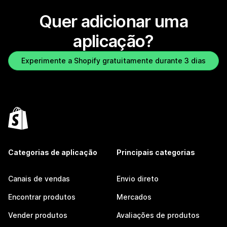
Quer adicionar uma
aplicação?
Experimente a Shopify gratuitamente durante 3 dias
Categorias de aplicação
Principais categorias
Canais de vendas
Envio direto
Encontrar produtos
Mercados
Vender produtos
Avaliações de produtos