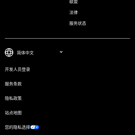
联盟
法律
服务状态
开发人员登录
服务条款
隐私政策
站点地图
您的隐私选择