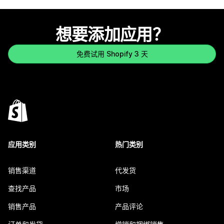
想要添加应用？
免费试用 Shopify 3 天
应用类别
热门类别
销售渠道
代发货
查找产品
市场
销售产品
产品评论