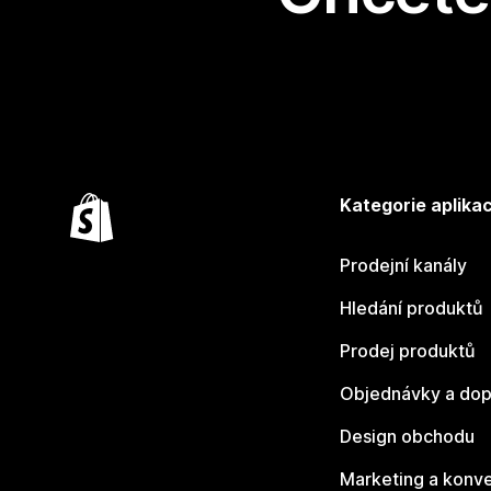
Kategorie aplikac
Prodejní kanály
Hledání produktů
Prodej produktů
Objednávky a dop
Design obchodu
Marketing a konv