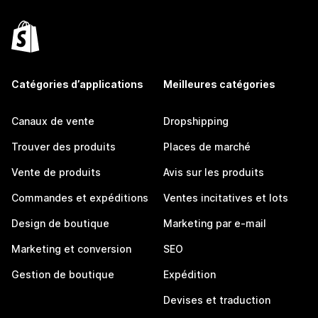
Catégories d’applications
Meilleures catégories
Canaux de vente
Dropshipping
Trouver des produits
Places de marché
Vente de produits
Avis sur les produits
Commandes et expéditions
Ventes incitatives et lots
Design de boutique
Marketing par e-mail
Marketing et conversion
SEO
Gestion de boutique
Expédition
Devises et traduction