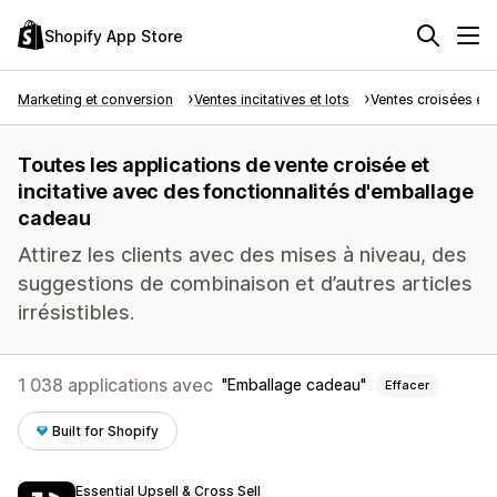
Shopify App Store
Marketing et conversion
Ventes incitatives et lots
Ventes croisées et i
Toutes les applications de vente croisée et
incitative avec des fonctionnalités d'emballage
cadeau
Attirez les clients avec des mises à niveau, des
suggestions de combinaison et d’autres articles
irrésistibles.
1 038 applications avec
Emballage cadeau
Effacer
Built for Shopify
Essential Upsell & Cross Sell