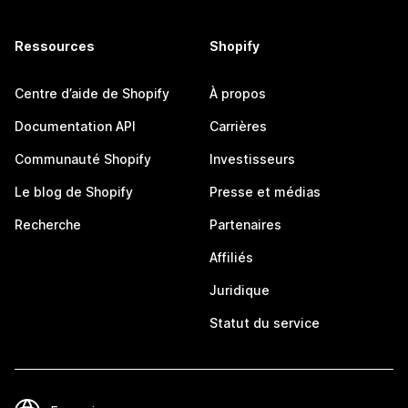
Ressources
Shopify
Centre d’aide de Shopify
À propos
Documentation API
Carrières
Communauté Shopify
Investisseurs
Le blog de Shopify
Presse et médias
Recherche
Partenaires
Affiliés
Juridique
Statut du service