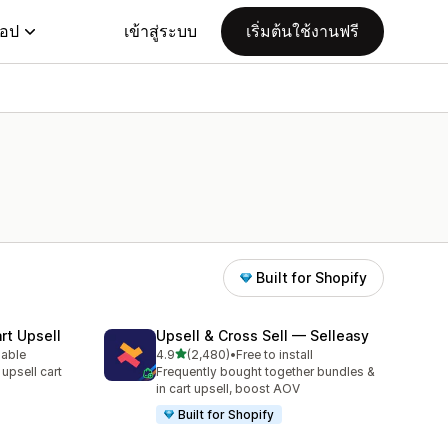
แอป
เข้าสู่ระบบ
เริ่มต้นใช้งานฟรี
Built for Shopify
rt Upsell
Upsell & Cross Sell — Selleasy
เต็ม 5 ดาว
lable
4.9
(2,480)
•
Free to install
ทั้งหมด 2480 รีวิว
 upsell cart
Frequently bought together bundles &
in cart upsell, boost AOV
Built for Shopify