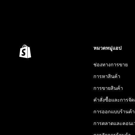
หมวดหมู่แอป
ช่องทางการขาย
การหาสินค้า
การขายสินค้า
คำสั่งซื้อและการจัด
การออกแบบร้านค้า
การตลาดและคอนเว