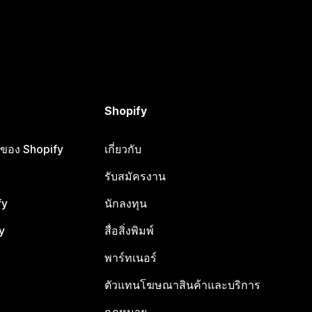
Shopify
ือของ Shopify
เกี่ยวกับ
รับสมัครงาน
fy
นักลงทุน
y
สื่อสิ่งพิมพ์
พาร์ทเนอร์
ตัวแทนโฆษณาสินค้าและบริการ