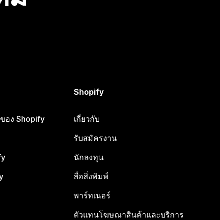
Shopify
ือของ Shopify
เกี่ยวกับ
รับสมัครงาน
fy
นักลงทุน
y
สื่อสิ่งพิมพ์
พาร์ทเนอร์
ตัวแทนโฆษณาสินค้าและบริการ