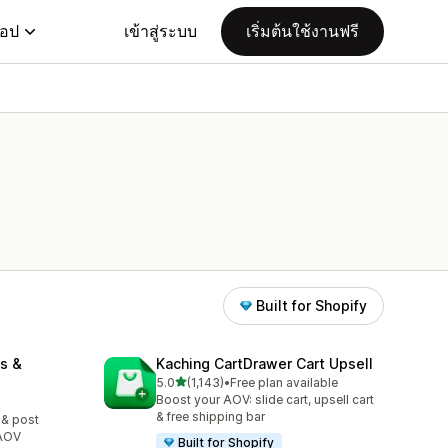
แอป
เข้าสู่ระบบ
เริ่มต้นใช้งานฟรี
Built for Shopify
s &
Kaching CartDrawer Cart Upsell
เต็ม 5 ดาว
5.0
(1,143)
•
Free plan available
ทั้งหมด 1143 รีวิว
Boost your AOV: slide cart, upsell cart
& free shipping bar
 & post
 AOV
Built for Shopify