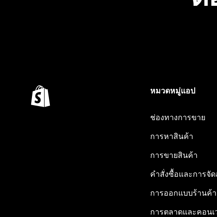
หมวดหมู่แอป
ช่องทางการขาย
การหาสินค้า
การขายสินค้า
คำสั่งซื้อและการจัด
การออกแบบร้านค้า
การตลาดและคอนเว