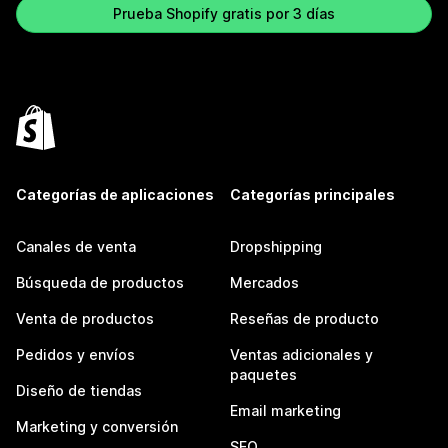
Prueba Shopify gratis por 3 días
Categorías de aplicaciones
Categorías principales
Canales de venta
Dropshipping
Búsqueda de productos
Mercados
Venta de productos
Reseñas de producto
Pedidos y envíos
Ventas adicionales y
paquetes
Diseño de tiendas
Email marketing
Marketing y conversión
SEO