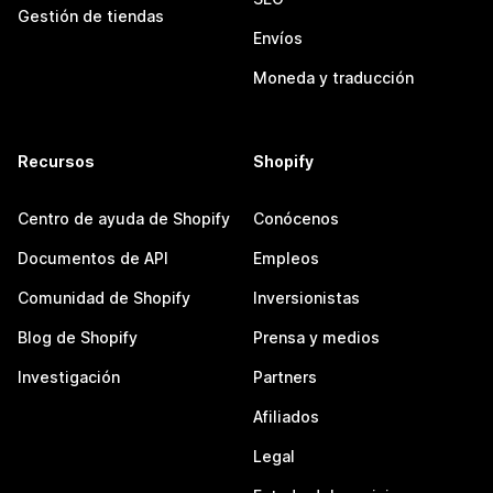
Gestión de tiendas
Envíos
Moneda y traducción
Recursos
Shopify
Centro de ayuda de Shopify
Conócenos
Documentos de API
Empleos
Comunidad de Shopify
Inversionistas
Blog de Shopify
Prensa y medios
Investigación
Partners
Afiliados
Legal