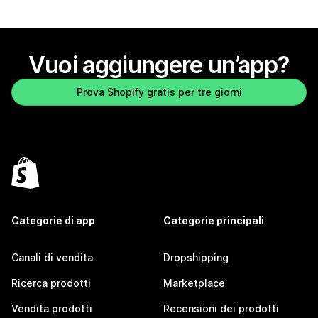
Vuoi aggiungere un’app?
Prova Shopify gratis per tre giorni
Categorie di app
Categorie principali
Canali di vendita
Dropshipping
Ricerca prodotti
Marketplace
Vendita prodotti
Recensioni dei prodotti