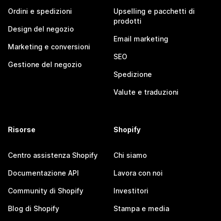
Ordini e spedizioni
Upselling e pacchetti di
prodotti
Design del negozio
Email marketing
Marketing e conversioni
SEO
Gestione del negozio
Spedizione
Valute e traduzioni
Risorse
Shopify
Centro assistenza Shopify
Chi siamo
Documentazione API
Lavora con noi
Community di Shopify
Investitori
Blog di Shopify
Stampa e media