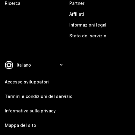
Ricerca
Partner
Affiliati
Informazioni legali
Stato del servizio
Accesso sviluppatori
Termini e condizioni del servizio
Informativa sulla privacy
Mappa del sito