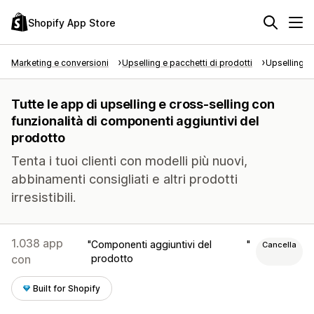
Shopify App Store
Marketing e conversioni
Upselling e pacchetti di prodotti
Upselling e
Tutte le app di upselling e cross-selling con
funzionalità di componenti aggiuntivi del
prodotto
Tenta i tuoi clienti con modelli più nuovi,
abbinamenti consigliati e altri prodotti
irresistibili.
1.038 app
Componenti aggiuntivi del
Cancella
con
prodotto
Built for Shopify