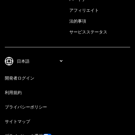
アフィリエイト
法的事項
サービスステータス
開発者ログイン
利用規約
プライバシーポリシー
サイトマップ