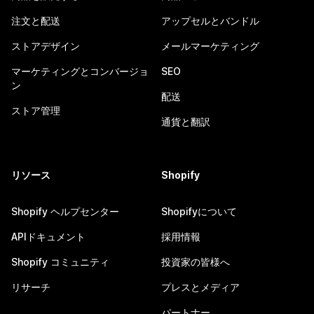
注文と配送
アップセルとバンドル
ストアデザイン
メールマーケティング
マーケティングとコンバージョ
SEO
ン
配送
ストア管理
通貨と翻訳
リソース
Shopify
Shopify ヘルプセンター
Shopifyについて
APIドキュメント
採用情報
Shopify コミュニティ
投資家の皆様へ
リサーチ
プレスとメディア
パートナー