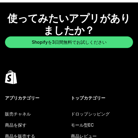
使ってみたいアプリがあり
ましたか？
Shopifyを3日間無料でお試しください
アプリカテゴリー
トップカテゴリー
販売チャネル
ドロップシッピング
商品を探す
モール型EC
商品を販売する
商品レビュー