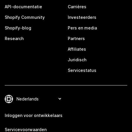
API-documentatie
Carrières
Shopify Community
Investeerders
Shopify-blog
Pers en media
Research
Partners
Affiliates
Juridisch
Servicestatus
Inloggen voor ontwikkelaars
Servicevoorwaarden