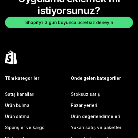
istiyorsunuz?
Shopify'ı 3 gün boyunca ücretsiz deneyin
Tüm kategoriler
Önde gelen kategoriler
Satış kanalları
Stoksuz satış
Ürün bulma
Pazar yerleri
Ürün satma
Ürün değerlendirmeleri
Siparişler ve kargo
Yukarı satış ve paketler