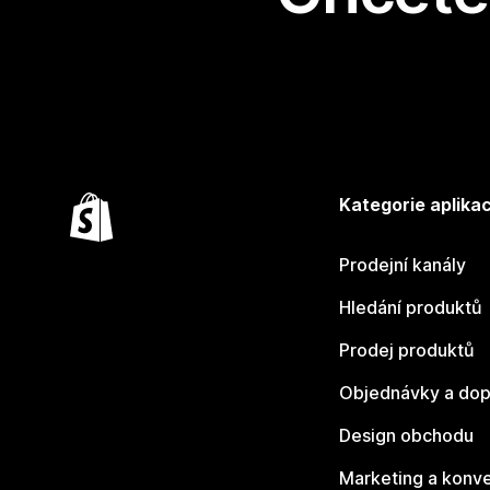
Kategorie aplikac
Prodejní kanály
Hledání produktů
Prodej produktů
Objednávky a dop
Design obchodu
Marketing a konv