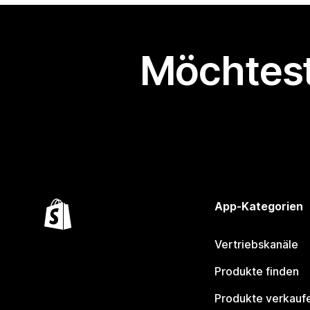
Möchtest
App-Kategorien
Vertriebskanäle
Produkte finden
Produkte verkauf