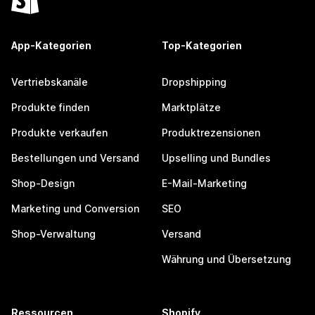
App-Kategorien
Top-Kategorien
Vertriebskanäle
Dropshipping
Produkte finden
Marktplätze
Produkte verkaufen
Produktrezensionen
Bestellungen und Versand
Upselling und Bundles
Shop-Design
E-Mail-Marketing
Marketing und Conversion
SEO
Shop-Verwaltung
Versand
Währung und Übersetzung
Ressourcen
Shopify