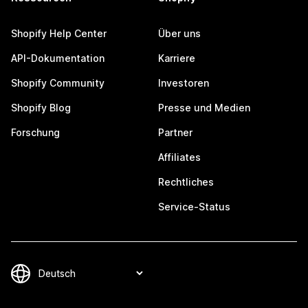
Shopify Help Center
Über uns
API-Dokumentation
Karriere
Shopify Community
Investoren
Shopify Blog
Presse und Medien
Forschung
Partner
Affiliates
Rechtliches
Service-Status