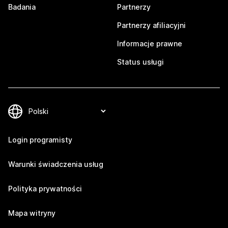
Badania
Partnerzy
Partnerzy afiliacyjni
Informacje prawne
Status usługi
Login programisty
Warunki świadczenia usług
Polityka prywatności
Mapa witryny