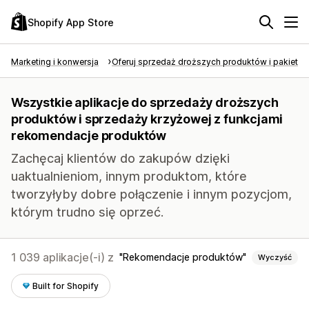
Shopify App Store
Marketing i konwersja
Oferuj sprzedaż droższych produktów i pakietó
Wszystkie aplikacje do sprzedaży droższych
produktów i sprzedaży krzyżowej z funkcjami
rekomendacje produktów
Zachęcaj klientów do zakupów dzięki
uaktualnieniom, innym produktom, które
tworzyłyby dobre połączenie i innym pozycjom,
którym trudno się oprzeć.
1 039 aplikacje(-i) z
Rekomendacje produktów
Wyczyść
Built for Shopify