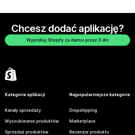
Chcesz dodać aplikację?
Wypróbuj Shopify za darmo przez 3 dni
Kategorie aplikacji
Najpopularniejsze kategorie
Kanały sprzedaży
Dropshipping
Wyszukiwanie produktów
Marketplace
Sprzedaż produktów
Recenzje produktu