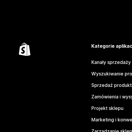
Kategorie aplikac
Kanały sprzedaży
Wyszukiwanie pr
Sprzedaż produk
Zamówienia i wys
Projekt sklepu
Marketing i konwe
Zarządzanie skle