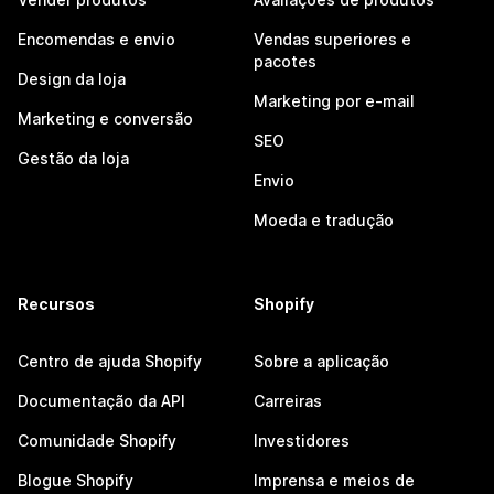
Encomendas e envio
Vendas superiores e
pacotes
Design da loja
Marketing por e-mail
Marketing e conversão
SEO
Gestão da loja
Envio
Moeda e tradução
Recursos
Shopify
Centro de ajuda Shopify
Sobre a aplicação
Documentação da API
Carreiras
Comunidade Shopify
Investidores
Blogue Shopify
Imprensa e meios de