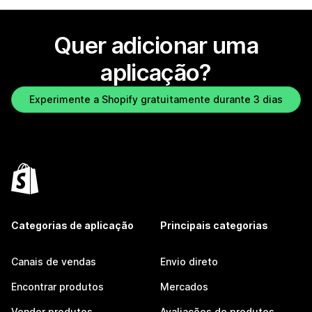
Quer adicionar uma
aplicação?
Experimente a Shopify gratuitamente durante 3 dias
Categorias de aplicação
Principais categorias
Canais de vendas
Envio direto
Encontrar produtos
Mercados
Vender produtos
Avaliações de produtos