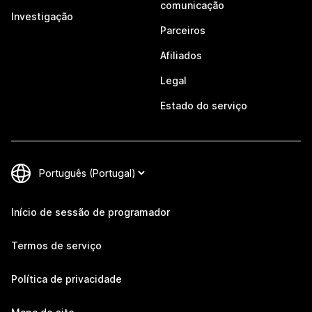
comunicação
Investigação
Parceiros
Afiliados
Legal
Estado do serviço
Início de sessão de programador
Termos de serviço
Política de privacidade