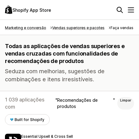
Shopify App Store
Marketing e conversão
Vendas superiores e pacotes
Faça vendas su
Todas as aplicações de vendas superiores e
vendas cruzadas com funcionalidades de
recomendações de produtos
Seduza com melhorias, sugestões de
combinações e itens irresistíveis.
1 039 aplicações
Recomendações de
Limpar
com
produtos
Built for Shopify
Essential Upsell & Cross Sell