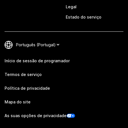
Legal
Estado do serviço
Início de sessão de programador
Termos de serviço
Política de privacidade
Mapa do site
As suas opções de privacidade