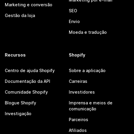
Marketing e conversão
SEO
Gestão da loja
Envio
Moeda e tradução
Recursos
Shopify
Centro de ajuda Shopify
Sobre a aplicação
Documentação da API
Carreiras
Comunidade Shopify
Investidores
Blogue Shopify
Imprensa e meios de
comunicação
Investigação
Parceiros
Afiliados