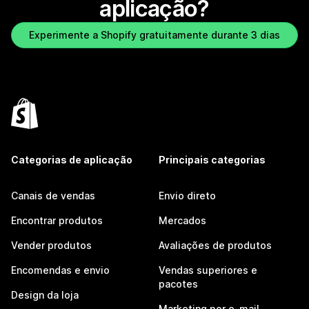
aplicação?
Experimente a Shopify gratuitamente durante 3 dias
Categorias de aplicação
Principais categorias
Canais de vendas
Envio direto
Encontrar produtos
Mercados
Vender produtos
Avaliações de produtos
Encomendas e envio
Vendas superiores e
pacotes
Design da loja
Marketing por e-mail