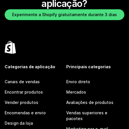
aplicação?
Experimente a Shopify gratuitamente durante 3 dias
Categorias de aplicação
Principais categorias
Canais de vendas
Envio direto
Encontrar produtos
Mercados
Vender produtos
Avaliações de produtos
Encomendas e envio
Vendas superiores e
pacotes
Design da loja
Marketing por e-mail