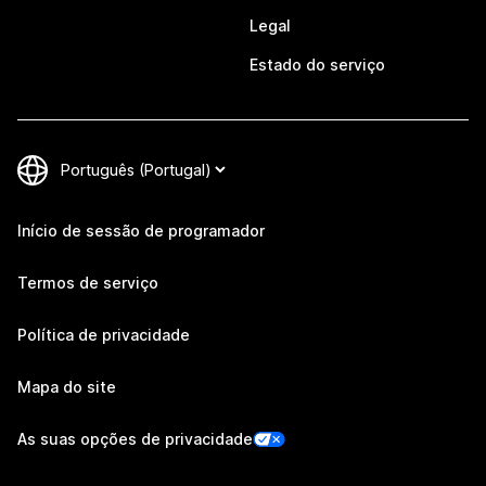
Legal
Estado do serviço
Início de sessão de programador
Termos de serviço
Política de privacidade
Mapa do site
As suas opções de privacidade