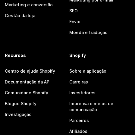
Marketing e conversão
SEO
Gestão da loja
Envio
Moeda e tradução
Recursos
Shopify
Centro de ajuda Shopify
Sobre a aplicação
Documentação da API
Carreiras
Comunidade Shopify
Investidores
Blogue Shopify
Imprensa e meios de
comunicação
Investigação
Parceiros
Afiliados