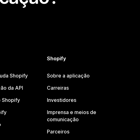
Shopify
juda Shopify
Sobre a aplicação
ão da API
Carreiras
 Shopify
Investidores
ify
Imprensa e meios de
comunicação
o
Parceiros