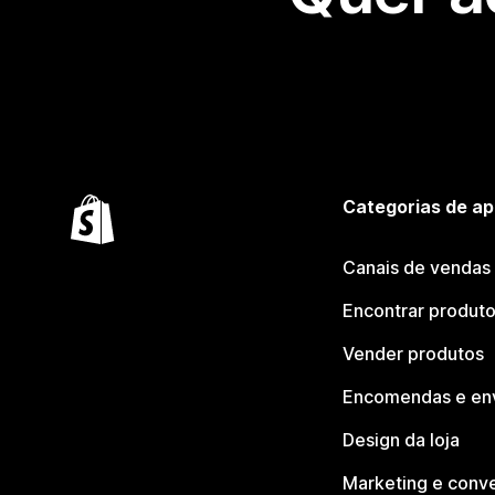
Categorias de ap
Canais de vendas
Encontrar produt
Vender produtos
Encomendas e en
Design da loja
Marketing e conv