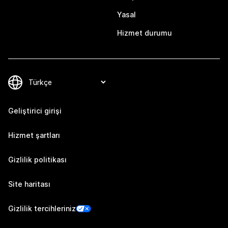
Yasal
Hizmet durumu
Geliştirici girişi
Hizmet şartları
Gizlilik politikası
Site haritası
Gizlilik tercihleriniz