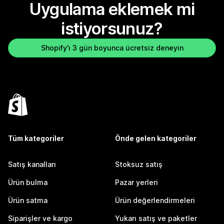
Uygulama eklemek mi
istiyorsunuz?
Shopify'ı 3 gün boyunca ücretsiz deneyin
Tüm kategoriler
Önde gelen kategoriler
Satış kanalları
Stoksuz satış
Ürün bulma
Pazar yerleri
Ürün satma
Ürün değerlendirmeleri
Siparişler ve kargo
Yukarı satış ve paketler