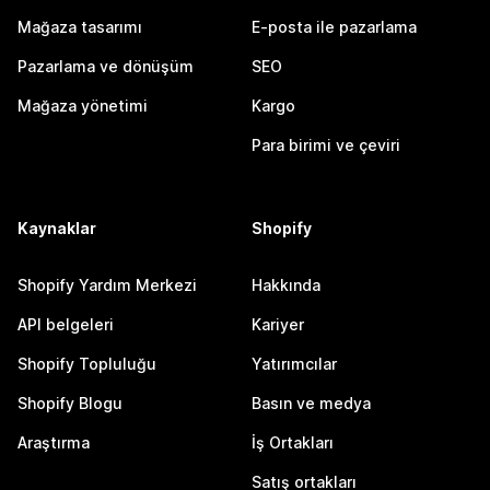
Mağaza tasarımı
E-posta ile pazarlama
Pazarlama ve dönüşüm
SEO
Mağaza yönetimi
Kargo
Para birimi ve çeviri
Kaynaklar
Shopify
Shopify Yardım Merkezi
Hakkında
API belgeleri
Kariyer
Shopify Topluluğu
Yatırımcılar
Shopify Blogu
Basın ve medya
Araştırma
İş Ortakları
Satış ortakları