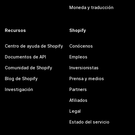
Moneda y traducción
Recursos
Shopify
Centro de ayuda de Shopify
Conócenos
Documentos de API
Empleos
Comunidad de Shopify
Inversionistas
Blog de Shopify
Prensa y medios
Investigación
Partners
Afiliados
Legal
Estado del servicio