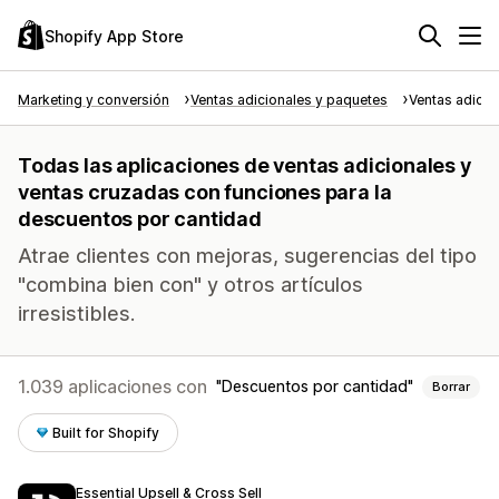
Shopify App Store
Marketing y conversión
Ventas adicionales y paquetes
Ventas adicio
Todas las aplicaciones de ventas adicionales y
ventas cruzadas con funciones para la
descuentos por cantidad
Atrae clientes con mejoras, sugerencias del tipo
"combina bien con" y otros artículos
irresistibles.
1.039 aplicaciones con
Descuentos por cantidad
Borrar
Built for Shopify
Essential Upsell & Cross Sell