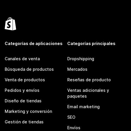
Categorías de aplicaciones
Categorías principales
Canales de venta
Dropshipping
Búsqueda de productos
Mercados
Venta de productos
Reseñas de producto
Pedidos y envíos
Ventas adicionales y
paquetes
Diseño de tiendas
Email marketing
Marketing y conversión
SEO
Gestión de tiendas
Envíos