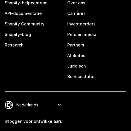
Shopify-helpcentrum
Over ons
API-documentatie
Carrières
Shopify Community
Investeerders
Shopify-blog
Pers en media
Research
Partners
Affiliates
Juridisch
Servicestatus
Inloggen voor ontwikkelaars