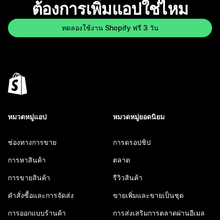
ต้องการเพิ่มแอปใช่ไหม
ทดลองใช้งาน Shopify ฟรี 3 วัน
หมวดหมู่แอป
หมวดหมู่ยอดนิยม
ช่องทางการขาย
การดรอปชิป
การหาสินค้า
ตลาด
การขายสินค้า
รีวิวสินค้า
คำสั่งซื้อและการจัดส่ง
ขายเพิ่มและขายเป็นชุด
การออกแบบร้านค้า
การส่งเสริมการตลาดผ่านอีเมล