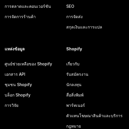
การตลาดและคอนเวอร์ชัน
SEO
การจัดการร้านค้า
การจัดส่ง
สกุลเงินและการแปล
แหล่งข้อมูล
Shopify
ศูนย์ช่วยเหลือของ Shopify
เกี่ยวกับ
เอกสาร API
รับสมัครงาน
ชุมชน Shopify
นักลงทุน
บล็อก Shopify
สื่อสิ่งพิมพ์
การวิจัย
พาร์ทเนอร์
ตัวแทนโฆษณาสินค้าและบริการ
กฎหมาย