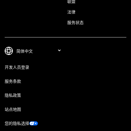
联盟
法律
服务状态
开发人员登录
服务条款
隐私政策
站点地图
您的隐私选择