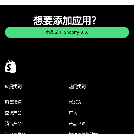
想要添加应用？
免费试用 Shopify 3 天
应用类别
热门类别
销售渠道
代发货
查找产品
市场
销售产品
产品评论