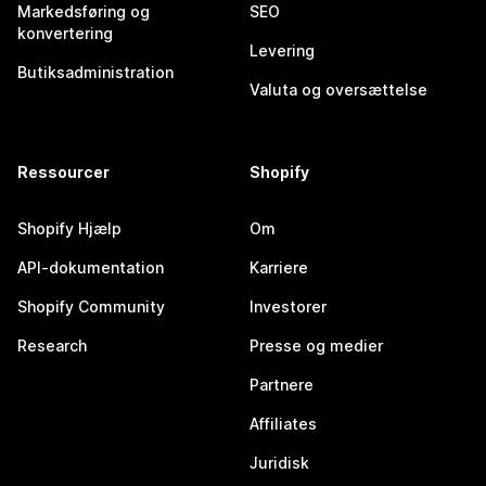
Markedsføring og
SEO
konvertering
Levering
Butiksadministration
Valuta og oversættelse
Ressourcer
Shopify
Shopify Hjælp
Om
API-dokumentation
Karriere
Shopify Community
Investorer
Research
Presse og medier
Partnere
Affiliates
Juridisk