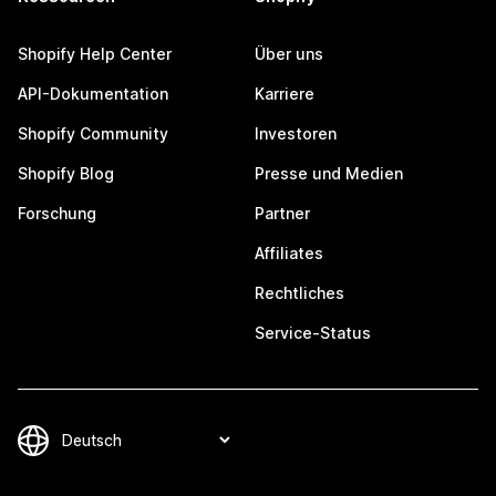
Shopify Help Center
Über uns
API-Dokumentation
Karriere
Shopify Community
Investoren
Shopify Blog
Presse und Medien
Forschung
Partner
Affiliates
Rechtliches
Service-Status