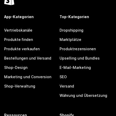
App-Kategorien
Top-Kategorien
Vertriebskanäle
Dropshipping
Produkte finden
Marktplätze
Produkte verkaufen
Produktrezensionen
Bestellungen und Versand
Upselling und Bundles
Shop-Design
E-Mail-Marketing
Marketing und Conversion
SEO
Shop-Verwaltung
Versand
Währung und Übersetzung
Ressourcen
Shopify