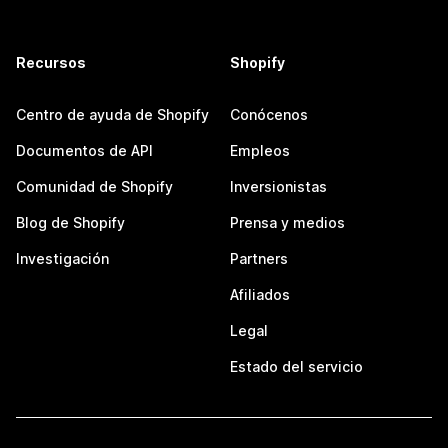
Recursos
Shopify
Centro de ayuda de Shopify
Conócenos
Documentos de API
Empleos
Comunidad de Shopify
Inversionistas
Blog de Shopify
Prensa y medios
Investigación
Partners
Afiliados
Legal
Estado del servicio