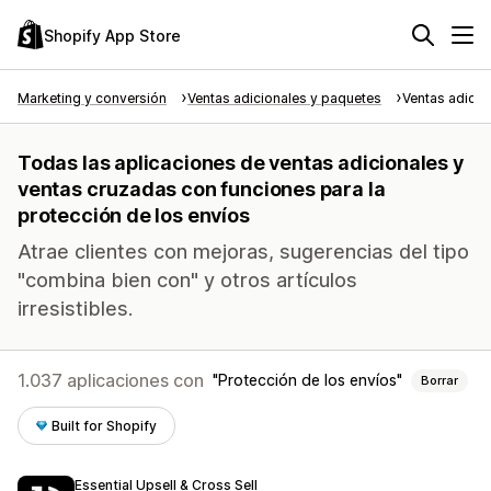
Shopify App Store
Marketing y conversión
Ventas adicionales y paquetes
Ventas adicio
Todas las aplicaciones de ventas adicionales y
ventas cruzadas con funciones para la
protección de los envíos
Atrae clientes con mejoras, sugerencias del tipo
"combina bien con" y otros artículos
irresistibles.
1.037 aplicaciones con
Protección de los envíos
Borrar
Built for Shopify
Essential Upsell & Cross Sell