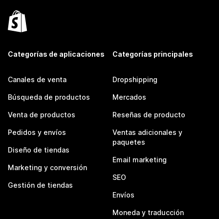
Categorías de aplicaciones
Categorías principales
Canales de venta
Dropshipping
Búsqueda de productos
Mercados
Venta de productos
Reseñas de producto
Pedidos y envíos
Ventas adicionales y
paquetes
Diseño de tiendas
Email marketing
Marketing y conversión
SEO
Gestión de tiendas
Envíos
Moneda y traducción