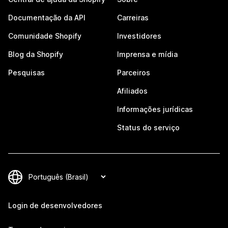
Documentação da API
Carreiras
Comunidade Shopify
Investidores
Blog da Shopify
Imprensa e mídia
Pesquisas
Parceiros
Afiliados
Informações jurídicas
Status do serviço
Login de desenvolvedores