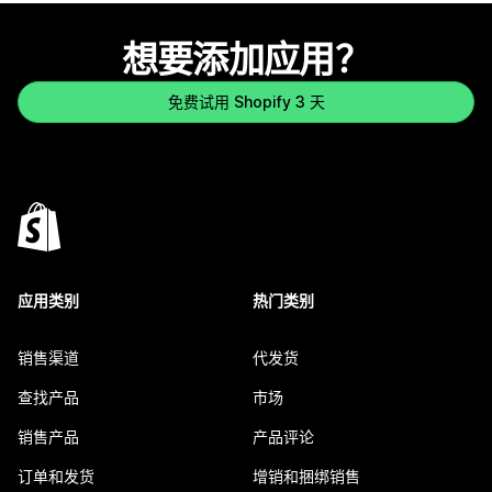
想要添加应用？
免费试用 Shopify 3 天
应用类别
热门类别
销售渠道
代发货
查找产品
市场
销售产品
产品评论
订单和发货
增销和捆绑销售