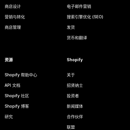
商店设计
电子邮件营销
营销与转化
搜索引擎优化 (SEO)
商店管理
发货
货币和翻译
资源
Shopify
Shopify 帮助中心
关于
API 文档
招贤纳士
Shopify 社区
投资者
Shopify 博客
新闻媒体
研究
合作伙伴
联盟