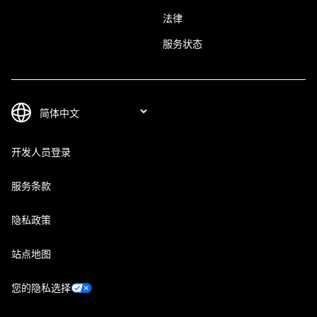
法律
服务状态
开发人员登录
服务条款
隐私政策
站点地图
您的隐私选择