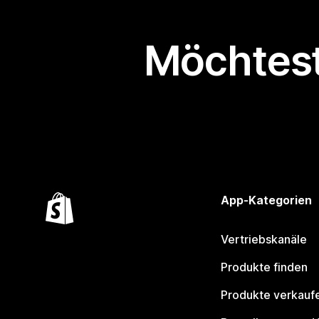
Möchtest
App-Kategorien
Vertriebskanäle
Produkte finden
Produkte verkauf