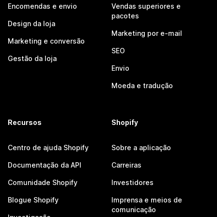
Encomendas e envio
Vendas superiores e
pacotes
Design da loja
Marketing por e-mail
Marketing e conversão
SEO
Gestão da loja
Envio
Moeda e tradução
Recursos
Shopify
Centro de ajuda Shopify
Sobre a aplicação
Documentação da API
Carreiras
Comunidade Shopify
Investidores
Blogue Shopify
Imprensa e meios de
comunicação