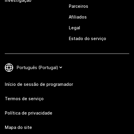
Investigação
Parceiros
Afiliados
Legal
Estado do serviço
Início de sessão de programador
Termos de serviço
Política de privacidade
Mapa do site