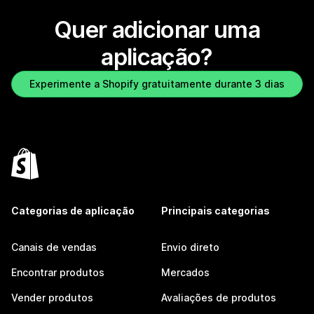
Quer adicionar uma
aplicação?
Experimente a Shopify gratuitamente durante 3 dias
Categorias de aplicação
Principais categorias
Canais de vendas
Envio direto
Encontrar produtos
Mercados
Vender produtos
Avaliações de produtos