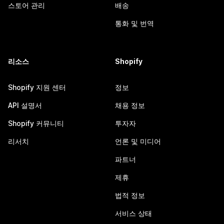
스토어 관리
배송
통화 및 번역
리소스
Shopify
Shopify 지원 센터
정보
API 설명서
채용 정보
Shopify 커뮤니티
투자자
리서치
언론 및 미디어
파트너
제휴
법적 정보
서비스 상태