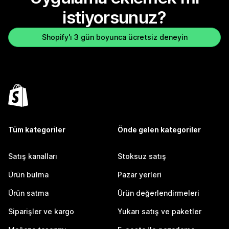
istiyorsunuz?
Shopify'ı 3 gün boyunca ücretsiz deneyin
Tüm kategoriler
Önde gelen kategoriler
Satış kanalları
Stoksuz satış
Ürün bulma
Pazar yerleri
Ürün satma
Ürün değerlendirmeleri
Siparişler ve kargo
Yukarı satış ve paketler