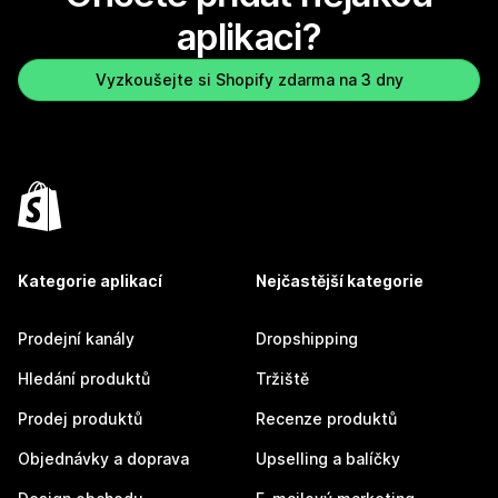
aplikaci?
Vyzkoušejte si Shopify zdarma na 3 dny
Kategorie aplikací
Nejčastější kategorie
Prodejní kanály
Dropshipping
Hledání produktů
Tržiště
Prodej produktů
Recenze produktů
Objednávky a doprava
Upselling a balíčky