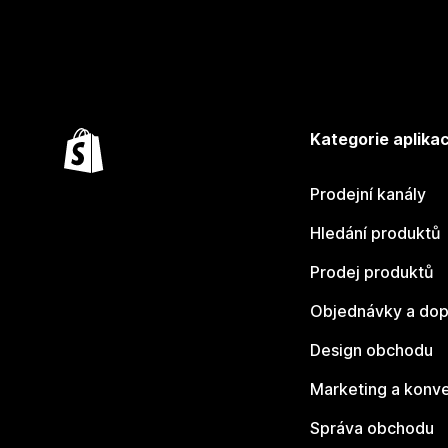
Kategorie aplikac
Prodejní kanály
Hledání produktů
Prodej produktů
Objednávky a dop
Design obchodu
Marketing a konv
Správa obchodu