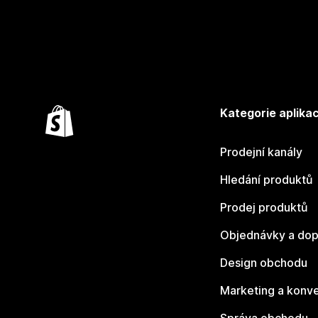
Kategorie aplikac
Prodejní kanály
Hledání produktů
Prodej produktů
Objednávky a dop
Design obchodu
Marketing a konv