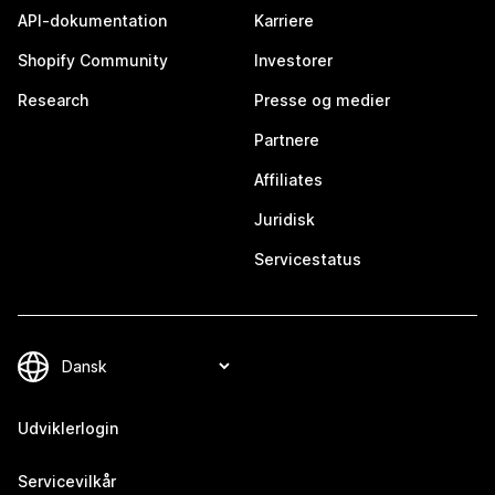
API-dokumentation
Karriere
Shopify Community
Investorer
Research
Presse og medier
Partnere
Affiliates
Juridisk
Servicestatus
Udviklerlogin
Servicevilkår