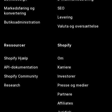
Markedsføring og
SEO
konvertering
Levering
Butiksadministration
Valuta og oversættelse
Ressourcer
Shopify
Shopify Hjælp
Om
API-dokumentation
Karriere
Shopify Community
Investorer
Research
Presse og medier
Partnere
Affiliates