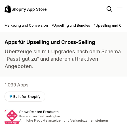
Shopify App Store
Marketing und Conversion
Upselling und Bundles
Upselling und Cros
Apps für Upselling und Cross-Selling
Überzeuge sie mit Upgrades nach dem Schema
"Passt gut zu" und anderen attraktiven
Angeboten.
1.039 Apps
Built for Shopify
Show Related Products
Kostenloser Test verfügbar
Ähnliche Produkte anzeigen und Verkaufszahlen steigern