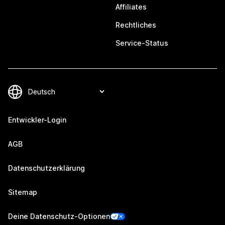
Affiliates
Rechtliches
Service-Status
Entwickler-Login
AGB
Datenschutzerklärung
Sitemap
Deine Datenschutz-Optionen