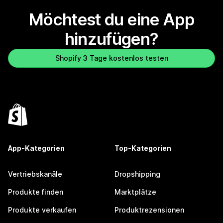
Möchtest du eine App
hinzufügen?
Shopify 3 Tage kostenlos testen
App-Kategorien
Top-Kategorien
Vertriebskanäle
Dropshipping
Produkte finden
Marktplätze
Produkte verkaufen
Produktrezensionen