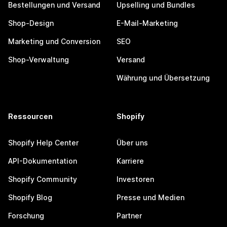
Bestellungen und Versand
Upselling und Bundles
Shop-Design
E-Mail-Marketing
Marketing und Conversion
SEO
Shop-Verwaltung
Versand
Währung und Übersetzung
Ressourcen
Shopify
Shopify Help Center
Über uns
API-Dokumentation
Karriere
Shopify Community
Investoren
Shopify Blog
Presse und Medien
Forschung
Partner