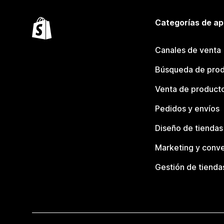
Categorías de ap
Canales de venta
Búsqueda de pro
Venta de product
Pedidos y envíos
Diseño de tiendas
Marketing y conve
Gestión de tienda