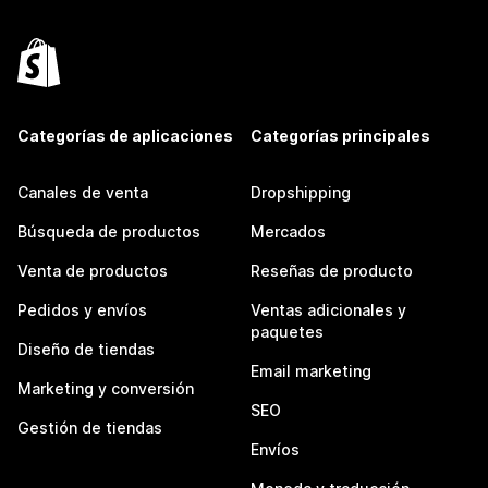
Categorías de aplicaciones
Categorías principales
Canales de venta
Dropshipping
Búsqueda de productos
Mercados
Venta de productos
Reseñas de producto
Pedidos y envíos
Ventas adicionales y
paquetes
Diseño de tiendas
Email marketing
Marketing y conversión
SEO
Gestión de tiendas
Envíos