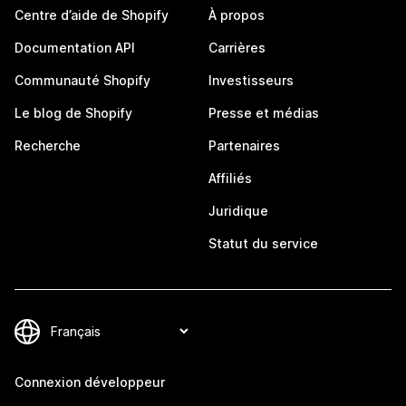
Centre d’aide de Shopify
À propos
Documentation API
Carrières
Communauté Shopify
Investisseurs
Le blog de Shopify
Presse et médias
Recherche
Partenaires
Affiliés
Juridique
Statut du service
Connexion développeur