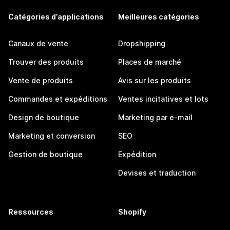
Catégories d’applications
Meilleures catégories
Canaux de vente
Dropshipping
Trouver des produits
Places de marché
Vente de produits
Avis sur les produits
Commandes et expéditions
Ventes incitatives et lots
Design de boutique
Marketing par e-mail
Marketing et conversion
SEO
Gestion de boutique
Expédition
Devises et traduction
Ressources
Shopify